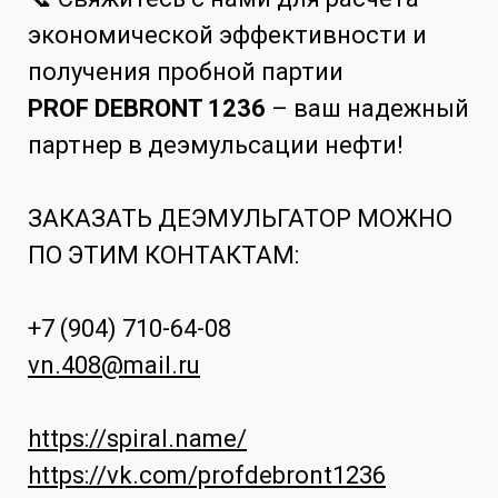
экономической эффективности и
получения пробной партии
PROF DEBRONT 1236
– ваш надежный
партнер в деэмульсации нефти!
ЗАКАЗАТЬ ДЕЭМУЛЬГАТОР МОЖНО
ПО ЭТИМ КОНТАКТАМ:
+7 (904) 710-64-08
vn.408@mail.ru
https://spiral.name/
https://vk.com/profdebront1236