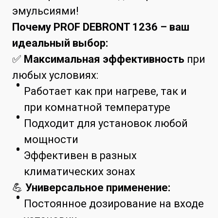
эмульсиями!
Почему PROF DEBRONT 1236 – ваш
идеальный выбор:
✅
Максимальная эффективность
при
любых условиях:
Работает как при нагреве, так и
при комнатной температуре
Подходит для установок любой
мощности
Эффективен в разных
климатических зонах
💪
Универсальное применение:
Постоянное дозирование на входе