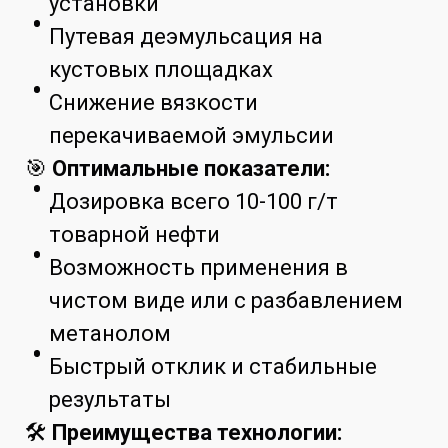
установки
Путевая деэмульсация на
кустовых площадках
Снижение вязкости
перекачиваемой эмульсии
🎯
Оптимальные показатели:
Дозировка всего 10-100 г/т
товарной нефти
Возможность применения в
чистом виде или с разбавлением
метанолом
Быстрый отклик и стабильные
результаты
🛠
Преимущества технологии: