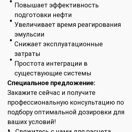
Повышает эффективность
подготовки нефти
Увеличивает время реагирования
эмульсии
Снижает эксплуатационные
затраты
Простота интеграции в
существующие системы
Специальное предложение:
Закажите сейчас и получите
профессиональную консультацию по
подбору оптимальной дозировки для
ваших условий!
📞 Свяжитесь с нами для расчета