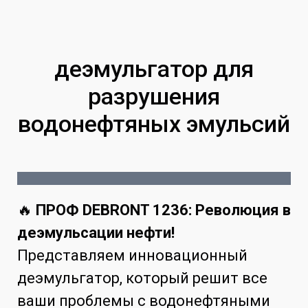
деэмульгатор для
разрушения
водонефтяных эмульсий
🔥
ПРОФ DEBRONT 1236: Революция в
деэмульсации нефти!
Представляем инновационный
деэмульгатор, который решит все
ваши проблемы с водонефтяными